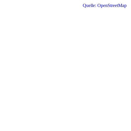
Quelle: OpenStreetMap