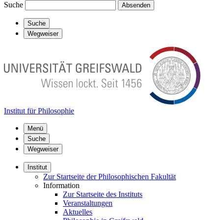
Suche
Absenden
Suche
Wegweiser
Institut für Philosophie
Menü
Suche
Wegweiser
Institut
Zur Startseite der Philosophischen Fakultät
Information
Zur Startseite des Instituts
Veranstaltungen
Aktuelles