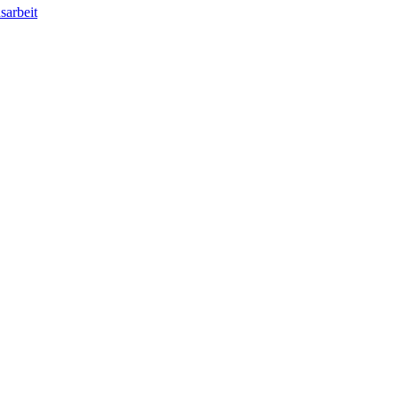
sarbeit