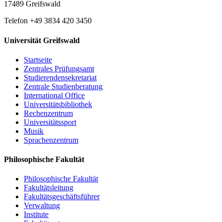
17489 Greifswald
Telefon +49 3834 420 3450
Universität Greifswald
Startseite
Zentrales Prüfungsamt
Studierendensekretariat
Zentrale Studienberatung
International Office
Universitätsbibliothek
Rechenzentrum
Universitätssport
Musik
Sprachenzentrum
Philosophische Fakultät
Philosophische Fakultät
Fakultätsleitung
Fakultätsgeschäftsführer
Verwaltung
Institute