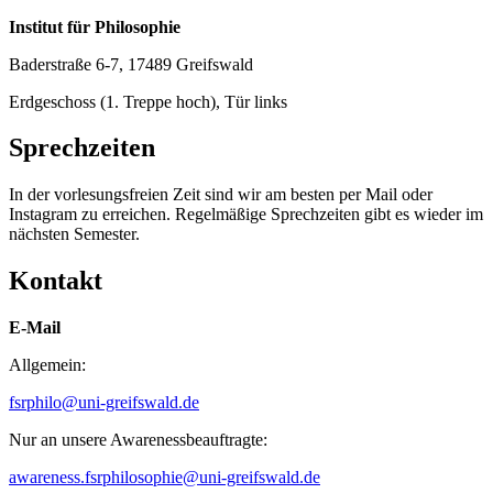
Institut für Philosophie
Baderstraße 6-7, 17489 Greifswald
Erdgeschoss (1. Treppe hoch), Tür links
Sprechzeiten
In der vorlesungsfreien Zeit sind wir am besten per Mail oder
Instagram zu erreichen. Regelmäßige Sprechzeiten gibt es wieder im
nächsten Semester.
Kontakt
E-Mail
Allgemein:
fsrphilo
@uni-greifswald
.de
Nur an unsere Awarenessbeauftragte:
awareness.fsrphilosophie
@uni-greifswald
.de