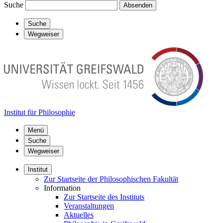
Suche
Absenden
Suche
Wegweiser
Institut für Philosophie
Menü
Suche
Wegweiser
Institut
Zur Startseite der Philosophischen Fakultät
Information
Zur Startseite des Instituts
Veranstaltungen
Aktuelles