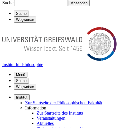
Suche
Absenden
Suche
Wegweiser
Institut für Philosophie
Menü
Suche
Wegweiser
Institut
Zur Startseite der Philosophischen Fakultät
Information
Zur Startseite des Instituts
Veranstaltungen
Aktuelles